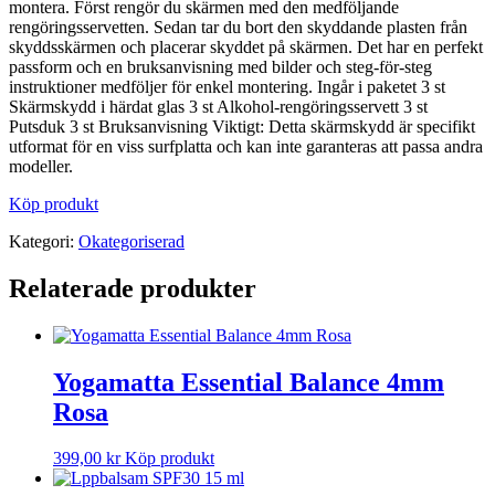
montera. Först rengör du skärmen med den medföljande
rengöringsservetten. Sedan tar du bort den skyddande plasten från
skyddsskärmen och placerar skyddet på skärmen. Det har en perfekt
passform och en bruksanvisning med bilder och steg-för-steg
instruktioner medföljer för enkel montering. Ingår i paketet 3 st
Skärmskydd i härdat glas 3 st Alkohol-rengöringsservett 3 st
Putsduk 3 st Bruksanvisning Viktigt: Detta skärmskydd är specifikt
utformat för en viss surfplatta och kan inte garanteras att passa andra
modeller.
Köp produkt
Kategori:
Okategoriserad
Relaterade produkter
Yogamatta Essential Balance 4mm
Rosa
399,00
kr
Köp produkt