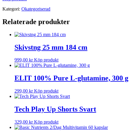
Kategori:
Okategoriserad
Relaterade produkter
Skivstng 25 mm 184 cm
999,00
kr
Köp produkt
ELIT 100% Pure L-glutamine, 300 g
299,00
kr
Köp produkt
Tech Play Up Shorts Svart
329,00
kr
Köp produkt