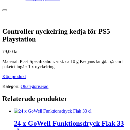
Controller nyckelring kedja för PS5
Playstation
79,00
kr
Material: Plast Specifikation: vikt: ca 10 g Kedjans längd: 5,5 cm I
paketet ingår: 1 x nyckelring
Köp produkt
Kategori:
Okategoriserad
Relaterade produkter
24 x GoWell Funktionsdryck Flak 33