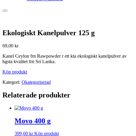
Ekologiskt Kanelpulver 125 g
69,00
kr
Kanel Ceylon frn Rawpowder r ett kta ekologiskt kanelpulver av
hgsta kvalitet frn Sri Lanka.
Köp produkt
Kategori:
Okategoriserad
Relaterade produkter
Movo 400 g
399,00
kr
Köp produkt