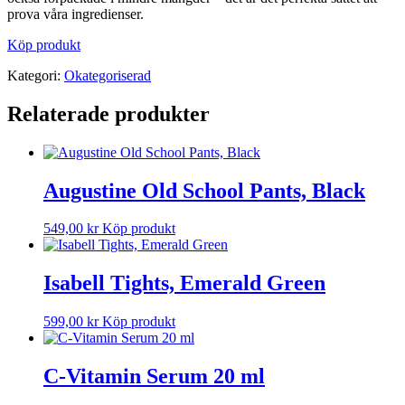
prova våra ingredienser.
Köp produkt
Kategori:
Okategoriserad
Relaterade produkter
Augustine Old School Pants, Black
549,00
kr
Köp produkt
Isabell Tights, Emerald Green
599,00
kr
Köp produkt
C-Vitamin Serum 20 ml