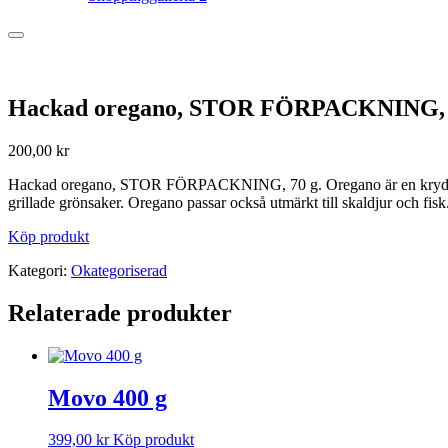
Hackad oregano, STOR FÖRPACKNING, 
200,00
kr
Hackad oregano, STOR FÖRPACKNING, 70 g. Oregano är en krydda som 
grillade grönsaker. Oregano passar också utmärkt till skaldjur och fisk
Köp produkt
Kategori:
Okategoriserad
Relaterade produkter
Movo 400 g
399,00
kr
Köp produkt