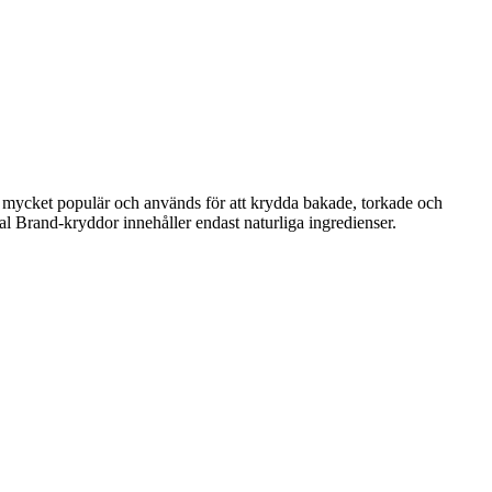
mycket populär och används för att krydda bakade, torkade och
yal Brand-kryddor innehåller endast naturliga ingredienser.