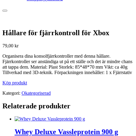
Hållare för fjärrkontroll för Xbox
79,00
kr
Organisera dina konsolfjärrkontroller med denna hållare.
Fjärrkontroller ser anständiga ut på ett ställe och det är mindre chans
att tappa dem. Material: Plast Storlek: 85*48*70 mm Vikt: ca 40g
Tillverkad med 3D-teknik. Förpackningen innehåller: 1 x Fjärrstativ
Köp produkt
Kategori:
Okategoriserad
Relaterade produkter
Whey Deluxe Vassleprotein 900 g