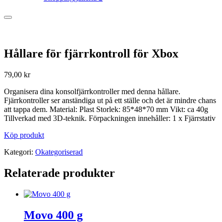
Hållare för fjärrkontroll för Xbox
79,00
kr
Organisera dina konsolfjärrkontroller med denna hållare.
Fjärrkontroller ser anständiga ut på ett ställe och det är mindre chans
att tappa dem. Material: Plast Storlek: 85*48*70 mm Vikt: ca 40g
Tillverkad med 3D-teknik. Förpackningen innehåller: 1 x Fjärrstativ
Köp produkt
Kategori:
Okategoriserad
Relaterade produkter
Movo 400 g