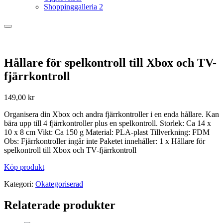
Shoppinggalleria 2
Hållare för spelkontroll till Xbox och TV-
fjärrkontroll
149,00
kr
Organisera din Xbox och andra fjärrkontroller i en enda hållare. Kan
bära upp till 4 fjärrkontroller plus en spelkontroll. Storlek: Ca 14 x
10 x 8 cm Vikt: Ca 150 g Material: PLA-plast Tillverkning: FDM
Obs: Fjärrkontroller ingår inte Paketet innehåller: 1 x Hållare för
spelkontroll till Xbox och TV-fjärrkontroll
Köp produkt
Kategori:
Okategoriserad
Relaterade produkter