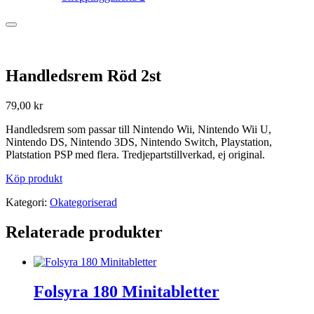
Handledsrem Röd 2st
79,00
kr
Handledsrem som passar till Nintendo Wii, Nintendo Wii U,
Nintendo DS, Nintendo 3DS, Nintendo Switch, Playstation,
Platstation PSP med flera. Tredjepartstillverkad, ej original.
Köp produkt
Kategori:
Okategoriserad
Relaterade produkter
Folsyra 180 Minitabletter