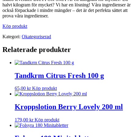
halvt kilogram för mycket? Vi har en lösning! Våra ingredienser är
också förpackade i mindre mängder – det är det perfekta sättet att
prova våra ingredienser.
Köp produkt
Kategori:
Okategoriserad
Relaterade produkter
Tandkrm Citrus Fresh 100 g
65,00
kr
Köp produkt
Kroppslotion Berry Lovely 200 ml
179,00
kr
Köp produkt