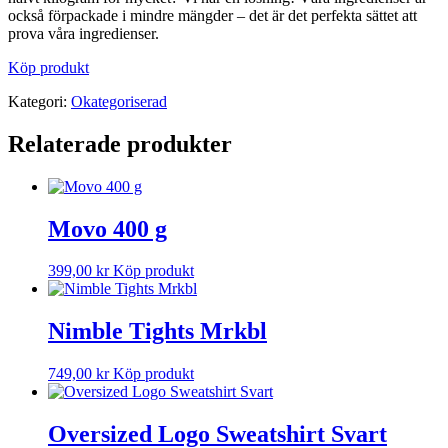
också förpackade i mindre mängder – det är det perfekta sättet att
prova våra ingredienser.
Köp produkt
Kategori:
Okategoriserad
Relaterade produkter
Movo 400 g
399,00
kr
Köp produkt
Nimble Tights Mrkbl
749,00
kr
Köp produkt
Oversized Logo Sweatshirt Svart