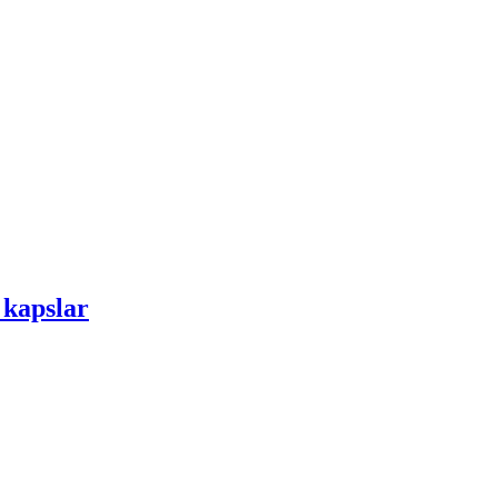
 kapslar