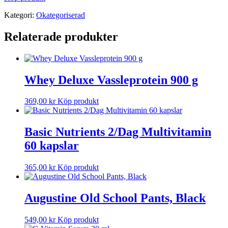
Kategori:
Okategoriserad
Relaterade produkter
Whey Deluxe Vassleprotein 900 g
369,00
kr
Köp produkt
Basic Nutrients 2/Dag Multivitamin
60 kapslar
365,00
kr
Köp produkt
Augustine Old School Pants, Black
549,00
kr
Köp produkt