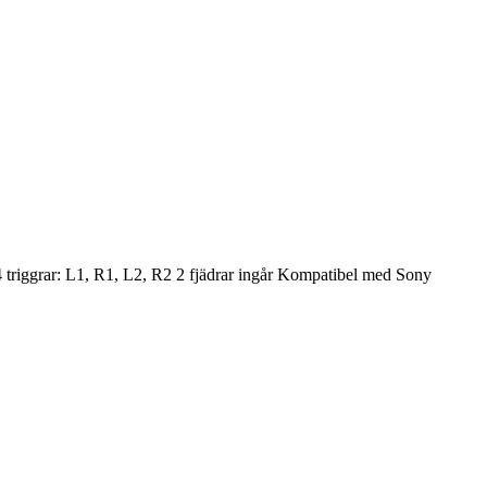
4 triggrar: L1, R1, L2, R2 2 fjädrar ingår Kompatibel med Sony