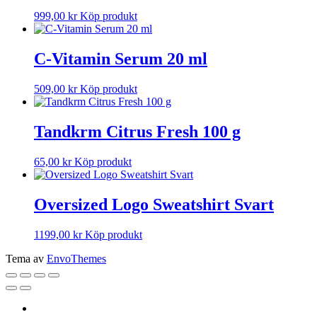
999,00
kr
Köp produkt
C-Vitamin Serum 20 ml
509,00
kr
Köp produkt
Tandkrm Citrus Fresh 100 g
65,00
kr
Köp produkt
Oversized Logo Sweatshirt Svart
1199,00
kr
Köp produkt
Tema av
EnvoThemes