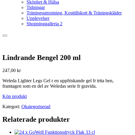
Skönhet & Hälsa
Tidningar
Träningsutrustning, Kosttillskott & Träningskläder
Upplevelser
Shoppinggalleria 2
Lindrande Bengel 200 ml
247,00
kr
Weleda Lighter Legs Gel r en uppfriskande gel fr trtta ben,
framtagen som en del av Weledas serie fr gravida.
Köp produkt
Kategori:
Okategoriserad
Relaterade produkter