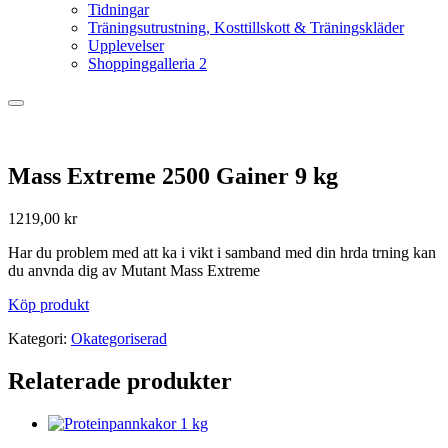
Tidningar
Träningsutrustning, Kosttillskott & Träningskläder
Upplevelser
Shoppinggalleria 2
Mass Extreme 2500 Gainer 9 kg
1219,00
kr
Har du problem med att ka i vikt i samband med din hrda trning kan
du anvnda dig av Mutant Mass Extreme
Köp produkt
Kategori:
Okategoriserad
Relaterade produkter