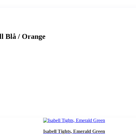
ll Blå / Orange
Isabell Tights, Emerald Green