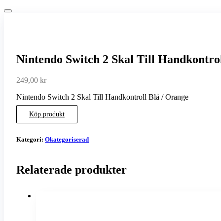
Nintendo Switch 2 Skal Till Handkontro
249,00
kr
Nintendo Switch 2 Skal Till Handkontroll Blå / Orange
Köp produkt
Kategori:
Okategoriserad
Relaterade produkter