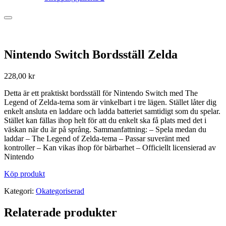
Nintendo Switch Bordsställ Zelda
228,00
kr
Detta är ett praktiskt bordsställ för Nintendo Switch med The
Legend of Zelda-tema som är vinkelbart i tre lägen. Stället låter dig
enkelt ansluta en laddare och ladda batteriet samtidigt som du spelar.
Stället kan fällas ihop helt för att du enkelt ska få plats med det i
väskan när du är på språng. Sammanfattning: – Spela medan du
laddar – The Legend of Zelda-tema – Passar suveränt med
kontroller – Kan vikas ihop för bärbarhet – Officiellt licensierad av
Nintendo
Köp produkt
Kategori:
Okategoriserad
Relaterade produkter