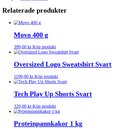
Relaterade produkter
Movo 400 g
399,00
kr
Köp produkt
Oversized Logo Sweatshirt Svart
1199,00
kr
Köp produkt
Tech Play Up Shorts Svart
329,00
kr
Köp produkt
Proteinpannkakor 1 kg