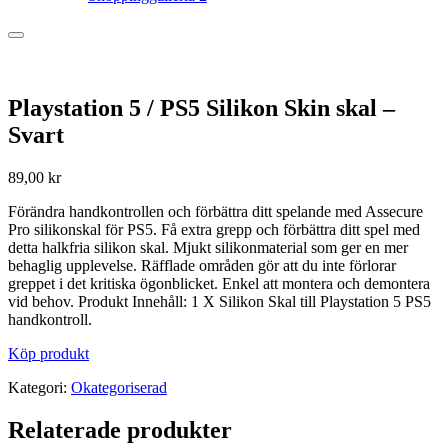
Playstation 5 / PS5 Silikon Skin skal –
Svart
89,00
kr
Förändra handkontrollen och förbättra ditt spelande med Assecure
Pro silikonskal för PS5. Få extra grepp och förbättra ditt spel med
detta halkfria silikon skal. Mjukt silikonmaterial som ger en mer
behaglig upplevelse. Räfflade områden gör att du inte förlorar
greppet i det kritiska ögonblicket. Enkel att montera och demontera
vid behov. Produkt Innehåll: 1 X Silikon Skal till Playstation 5 PS5
handkontroll.
Köp produkt
Kategori:
Okategoriserad
Relaterade produkter