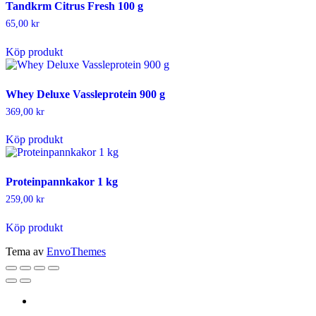
Tandkrm Citrus Fresh 100 g
65,00
kr
Köp produkt
Whey Deluxe Vassleprotein 900 g
369,00
kr
Köp produkt
Proteinpannkakor 1 kg
259,00
kr
Köp produkt
Tema av
EnvoThemes