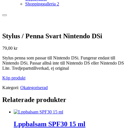
Shoppinggalleria 2
Stylus / Penna Svart Nintendo DSi
79,00
kr
Stylus penna som passar till Nintendo DSi. Fungerar endast till
Nintendo DSi. Passar alltså inte till Nintendo DS eller Nintendo DS
Lite. Tredjepartstillverkad, ej original
Köp produkt
Kategori:
Okategoriserad
Relaterade produkter
Lppbalsam SPF30 15 ml