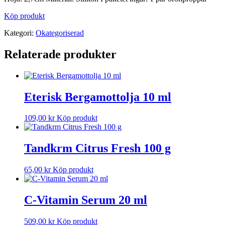
Köp produkt
Kategori:
Okategoriserad
Relaterade produkter
Eterisk Bergamottolja 10 ml
109,00
kr
Köp produkt
Tandkrm Citrus Fresh 100 g
65,00
kr
Köp produkt
C-Vitamin Serum 20 ml
509,00
kr
Köp produkt