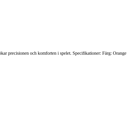
kar precisionen och komforten i spelet. Specifikationer: Färg: Orange