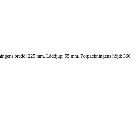
ckningens bredd: 225 mm, Låddjup: 55 mm, Förpackningens höjd: 360