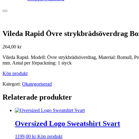
Vileda Rapid Övre strykbrädsöverdrag B
264,00
kr
Vileda Rapid. Modell: Övre strykbrädsöverdrag, Material: Bomull, 
mm. Antal per förpackning: 1 styck
Köp produkt
Kategori:
Okategoriserad
Relaterade produkter
Oversized Logo Sweatshirt Svart
1199,00
kr
Köp produkt