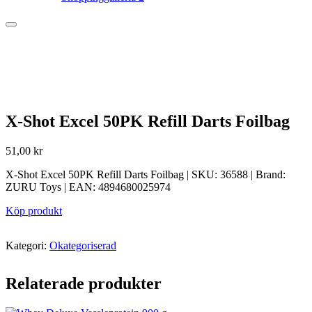
X-Shot Excel 50PK Refill Darts Foilbag
51,00
kr
X-Shot Excel 50PK Refill Darts Foilbag | SKU: 36588 | Brand:
ZURU Toys | EAN: 4894680025974
Köp produkt
Kategori:
Okategoriserad
Relaterade produkter