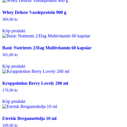
Whey Deluxe Vassleprotein 900 g
369,00
kr
Köp produkt
Basic Nutrients 2/Dag Multivitamin 60 kapslar
365,00
kr
Köp produkt
Kroppslotion Berry Lovely 200 ml
179,00
kr
Köp produkt
Eterisk Bergamottolja 10 ml
109,00
kr